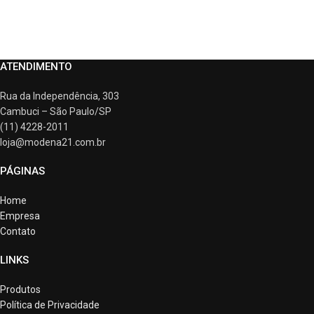
ATENDIMENTO
Rua da Independência, 303
Cambuci – São Paulo/SP
(11) 4228-2011
loja@modena21.com.br
PÁGINAS
Home
Empresa
Contato
LINKS
Produtos
Política de Privacidade