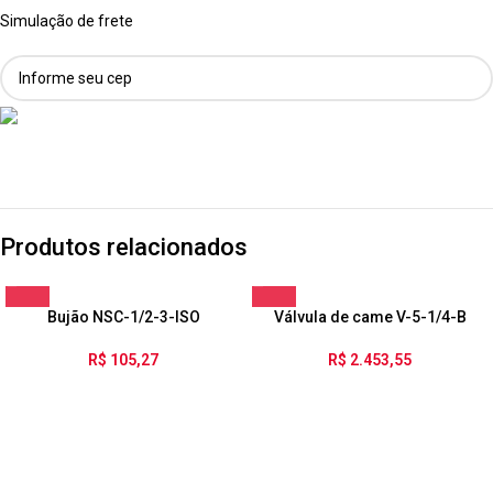
Simulação de frete
Produtos relacionados
Bujão NSC-1/2-3-ISO
Válvula de came V-5-1/4-B
R$
105,27
R$
2.453,55