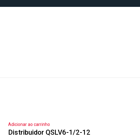
Adicionar ao carrinho
Distribuidor QSLV6-1/2-12