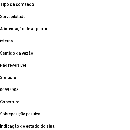
Tipo de comando
Servopilotado
Alimentação de ar piloto
interno
Sentido da vazão
Não reversível
Símbolo
00992908
Cobertura
Sobreposição positiva
Indicação de estado do sinal