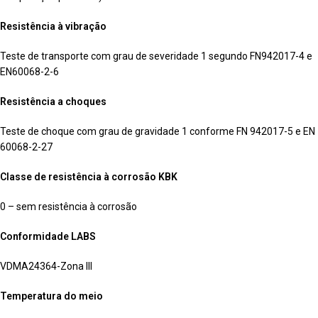
Resistência à vibração
Teste de transporte com grau de severidade 1 segundo FN942017-4 e
EN60068-2-6
Resistência a choques
Teste de choque com grau de gravidade 1 conforme FN 942017-5 e EN
60068-2-27
Classe de resistência à corrosão KBK
0 – sem resistência à corrosão
Conformidade LABS
VDMA24364-Zona III
Temperatura do meio