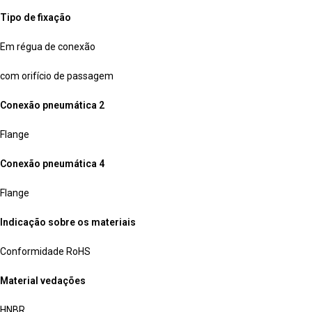
Tipo de fixação
Em régua de conexão
com orifício de passagem
Conexão pneumática 2
Flange
Conexão pneumática 4
Flange
Indicação sobre os materiais
Conformidade RoHS
Material vedações
HNBR