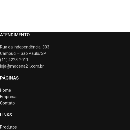
ATENDIMENTO
Rua da Independência, 303
Cambuci – São Paulo/SP
(11) 4228-2011
loja@modena21.com.br
PÁGINAS
Home
Empresa
Contato
LINKS
Produtos