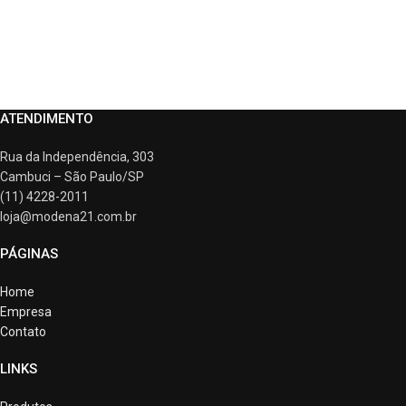
ATENDIMENTO
Rua da Independência, 303
Cambuci – São Paulo/SP
(11) 4228-2011
loja@modena21.com.br
PÁGINAS
Home
Empresa
Contato
LINKS