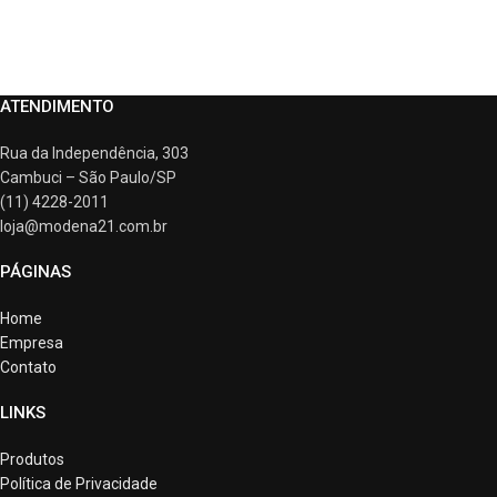
ATENDIMENTO
Rua da Independência, 303
Cambuci – São Paulo/SP
(11) 4228-2011
loja@modena21.com.br
PÁGINAS
Home
Empresa
Contato
LINKS
Produtos
Política de Privacidade