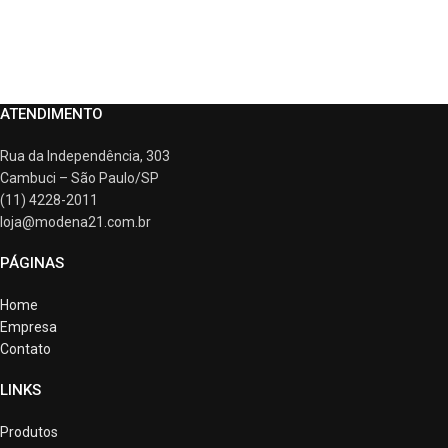
ATENDIMENTO
Rua da Independência, 303
Cambuci – São Paulo/SP
(11) 4228-2011
loja@modena21.com.br
PÁGINAS
Home
Empresa
Contato
LINKS
Produtos