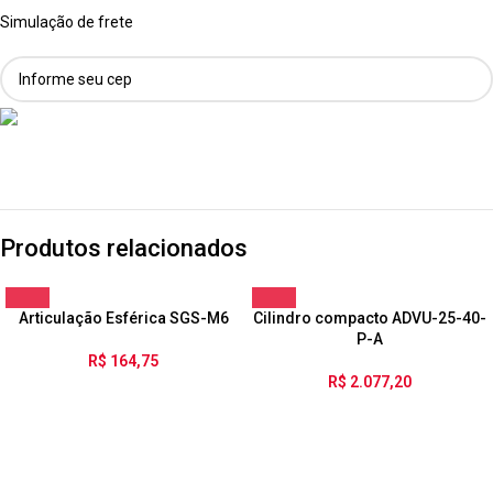
Simulação de frete
Produtos relacionados
Articulação Esférica SGS-M6
Cilindro compacto ADVU-25-40-
P-A
R$
164,75
R$
2.077,20