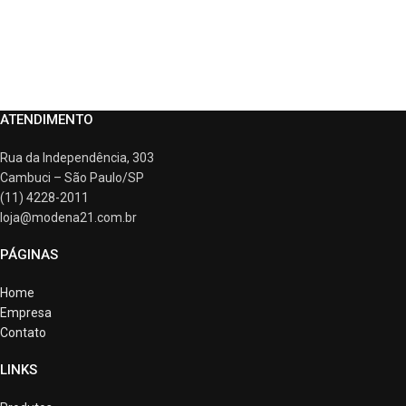
ATENDIMENTO
Rua da Independência, 303
Cambuci – São Paulo/SP
(11) 4228-2011
loja@modena21.com.br
PÁGINAS
Home
Empresa
Contato
LINKS