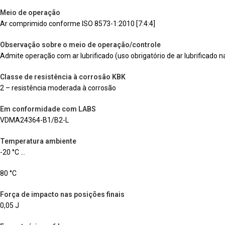
Meio de operação
Ar comprimido conforme ISO 8573-1:2010 [7:4:4]
Observação sobre o meio de operação/controle
Admite operação com ar lubrificado (uso obrigatório de ar lubrificado n
Classe de resistência à corrosão KBK
2 – resistência moderada à corrosão
Em conformidade com LABS
VDMA24364-B1/B2-L
Temperatura ambiente
-20 °C …
80 °C
Força de impacto nas posições finais
0,05 J