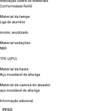
Indicação sobre os materiais
Conformidade RoHS
Material da tampa
Liga de alumínio
incolor, anodizado
Material vedações
NBR
TPE-U(PU)
Material da haste
Aço inoxidável de alta liga
Material da camisa do atuador
aço inoxidável de alta liga
Informação adicional
PESO