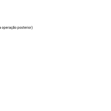
a operação posterior)