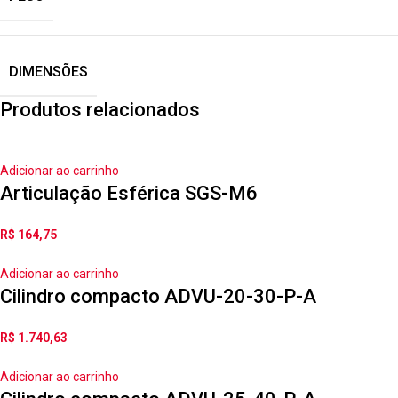
DIMENSÕES
Produtos relacionados
Adicionar ao carrinho
Articulação Esférica SGS-M6
R$
164,75
Adicionar ao carrinho
Cilindro compacto ADVU-20-30-P-A
R$
1.740,63
Adicionar ao carrinho