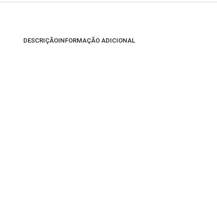
DESCRIÇÃO
INFORMAÇÃO ADICIONAL