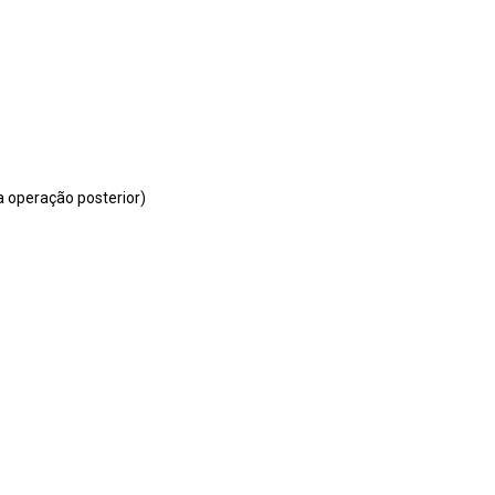
a operação posterior)