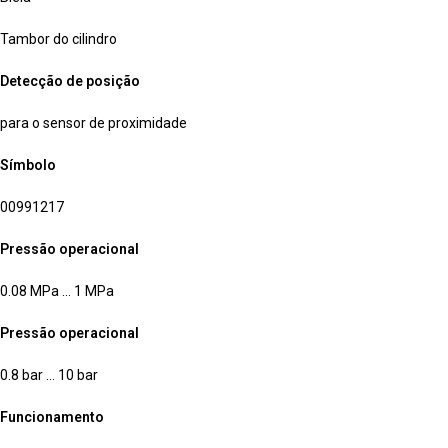
Tambor do cilindro
Detecção de posição
para o sensor de proximidade
Símbolo
00991217
Pressão operacional
0.08 MPa … 1 MPa
Pressão operacional
0.8 bar … 10 bar
Funcionamento