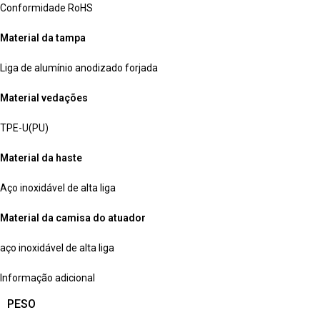
Conformidade RoHS
Material da tampa
Liga de alumínio anodizado forjada
Material vedações
TPE-U(PU)
Material da haste
Aço inoxidável de alta liga
Material da camisa do atuador
aço inoxidável de alta liga
Informação adicional
PESO