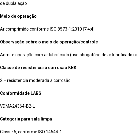
de dupla ação
Meio de operação
Ar comprimido conforme ISO 8573-1:2010 [7:4:4]
Observação sobre o meio de operação/controle
Admite operação com ar lubrificado (uso obrigatório de ar lubrificado n
Classe de resistência à corrosão KBK
2 – resistência moderada à corrosão
Conformidade LABS
VDMA24364-B2-L
Categoria para sala limpa
Classe 6, conforme ISO 14644-1