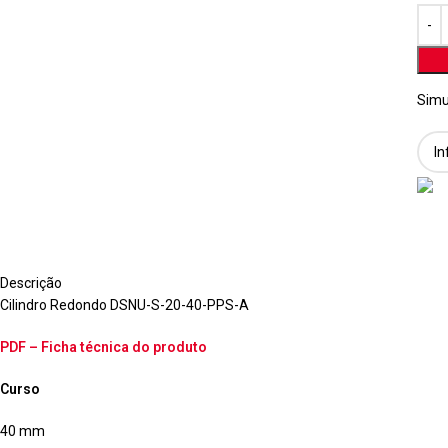
Simu
Descrição
Cilindro Redondo DSNU-S-20-40-PPS-A
PDF – Ficha técnica do produto
Curso
40 mm