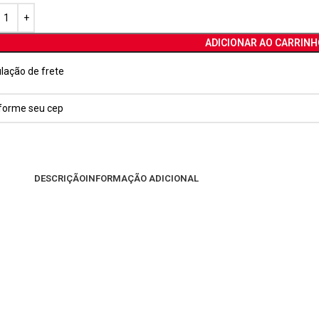
ADICIONAR AO CARRINH
lação de frete
DESCRIÇÃO
INFORMAÇÃO ADICIONAL