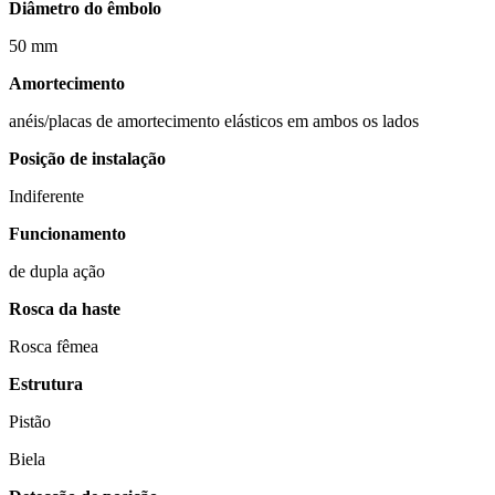
Diâmetro do êmbolo
50 mm
Amortecimento
anéis/placas de amortecimento elásticos em ambos os lados
Posição de instalação
Indiferente
Funcionamento
de dupla ação
Rosca da haste
Rosca fêmea
Estrutura
Pistão
Biela