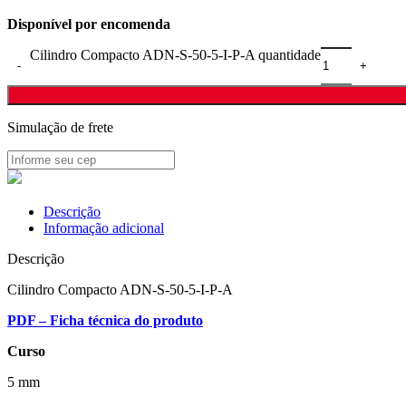
Disponível por encomenda
Cilindro Compacto ADN-S-50-5-I-P-A quantidade
Simulação de frete
Descrição
Informação adicional
Descrição
Cilindro Compacto ADN-S-50-5-I-P-A
PDF – Ficha técnica do produto
Curso
5 mm