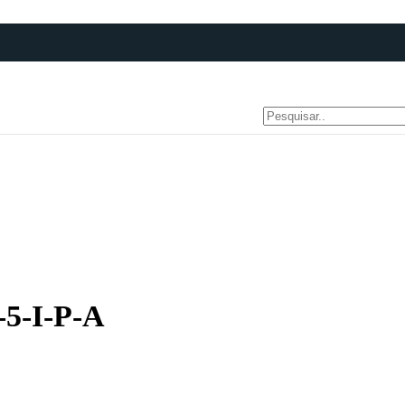
-5-I-P-A