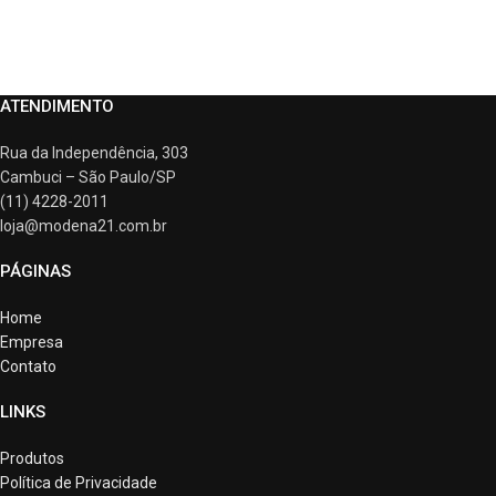
ATENDIMENTO
Rua da Independência, 303
Cambuci – São Paulo/SP
(11) 4228-2011
loja@modena21.com.br
PÁGINAS
Home
Empresa
Contato
LINKS
Produtos
Política de Privacidade