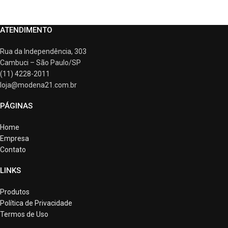
ATENDIMENTO
Rua da Independência, 303
Cambuci – São Paulo/SP
(11) 4228-2011
loja@modena21.com.br
PÁGINAS
Home
Empresa
Contato
LINKS
Produtos
Política de Privacidade
Termos de Uso