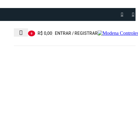
R$
0,00
ENTRAR / REGISTRAR
0
item