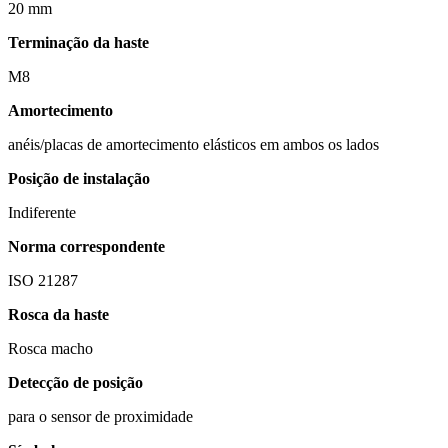
20 mm
Terminação da haste
M8
Amortecimento
anéis/placas de amortecimento elásticos em ambos os lados
Posição de instalação
Indiferente
Norma correspondente
ISO 21287
Rosca da haste
Rosca macho
Detecção de posição
para o sensor de proximidade