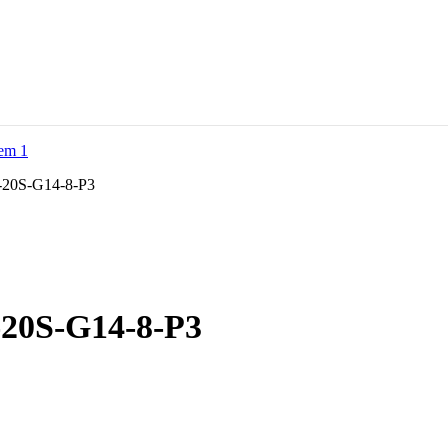
20S-G14-8-P3
20S-G14-8-P3