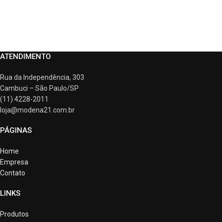
ATENDIMENTO
Rua da Independência, 303
Cambuci – São Paulo/SP
(11) 4228-2011
loja@modena21.com.br
PÁGINAS
Home
Empresa
Contato
LINKS
Produtos