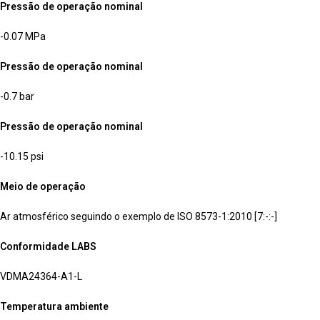
Pressão de operação nominal
-0.07 MPa
Pressão de operação nominal
-0.7 bar
Pressão de operação nominal
-10.15 psi
Meio de operação
Ar atmosférico seguindo o exemplo de ISO 8573-1:2010 [7:-:-]
Conformidade LABS
VDMA24364-A1-L
Temperatura ambiente