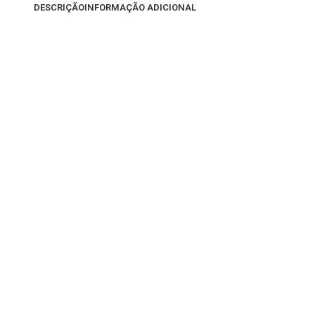
DESCRIÇÃO
INFORMAÇÃO ADICIONAL