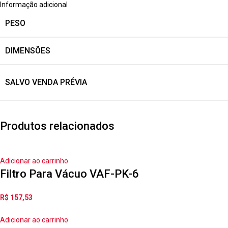
Informação adicional
PESO
DIMENSÕES
SALVO VENDA PRÉVIA
Produtos relacionados
Adicionar ao carrinho
Filtro Para Vácuo VAF-PK-6
R$
157,53
Adicionar ao carrinho