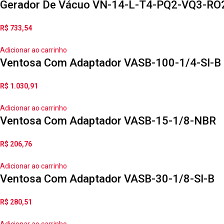
Gerador De Vácuo VN-14-L-T4-PQ2-VQ3-RO
R$
733,54
Adicionar ao carrinho
Ventosa Com Adaptador VASB-100-1/4-SI-B
R$
1.030,91
Adicionar ao carrinho
Ventosa Com Adaptador VASB-15-1/8-NBR
R$
206,76
Adicionar ao carrinho
Ventosa Com Adaptador VASB-30-1/8-SI-B
R$
280,51
Adicionar ao carrinho