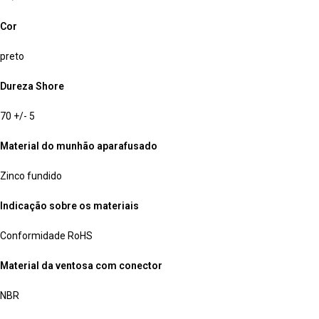
Cor
preto
Dureza Shore
70 +/- 5
Material do munhão aparafusado
Zinco fundido
Indicação sobre os materiais
Conformidade RoHS
Material da ventosa com conector
NBR