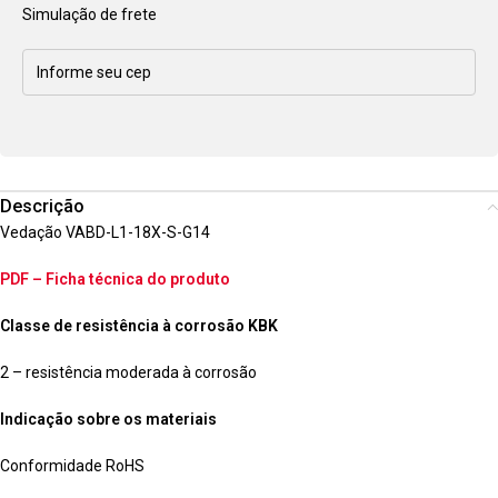
Simulação de frete
Descrição
Vedação VABD-L1-18X-S-G14
PDF – Ficha técnica do produto
Classe de resistência à corrosão KBK
2 – resistência moderada à corrosão
Indicação sobre os materiais
Conformidade RoHS