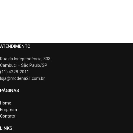
ATENDIMENTO
Rua da Independência, 303
Cambuci – São Paulo/SP
(11) 4228-2011
loja@modena21.com.br
PÁGINAS
Home
Empresa
Contato
LINKS