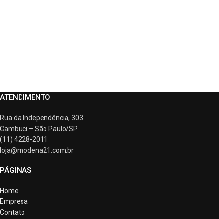
ATENDIMENTO
Rua da Independência, 303
Cambuci – São Paulo/SP
(11) 4228-2011
loja@modena21.com.br
PÁGINAS
Home
Empresa
Contato