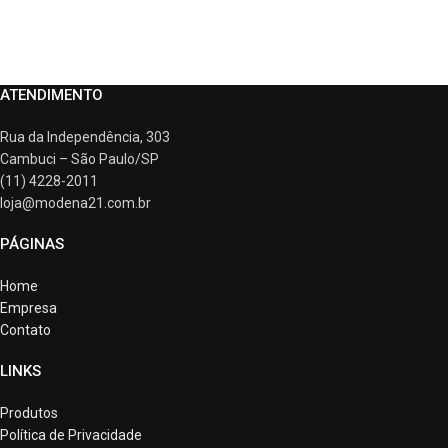
ATENDIMENTO
Rua da Independência, 303
Cambuci – São Paulo/SP
(11) 4228-2011
loja@modena21.com.br
PÁGINAS
Home
Empresa
Contato
LINKS
Produtos
Política de Privacidade