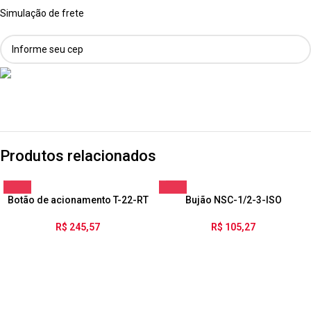
Simulação de frete
Produtos relacionados
Botão de acionamento T-22-RT
Bujão NSC-1/2-3-ISO
R$
245,57
R$
105,27