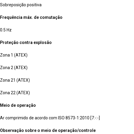
Sobreposição positiva
Frequência máx. de comutação
0.5 Hz
Proteção contra explosão
Zona 1 (ATEX)
Zona 2 (ATEX)
Zona 21 (ATEX)
Zona 22 (ATEX)
Meio de operação
Ar comprimido de acordo com ISO 8573-1:2010 [7:-:-]
Observação sobre o meio de operação/controle