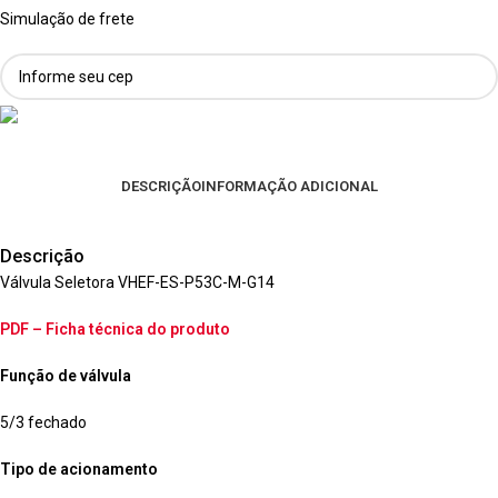
Simulação de frete
DESCRIÇÃO
INFORMAÇÃO ADICIONAL
Descrição
Válvula Seletora VHEF-ES-P53C-M-G14
PDF – Ficha técnica do produto
Função de válvula
5/3 fechado
Tipo de acionamento