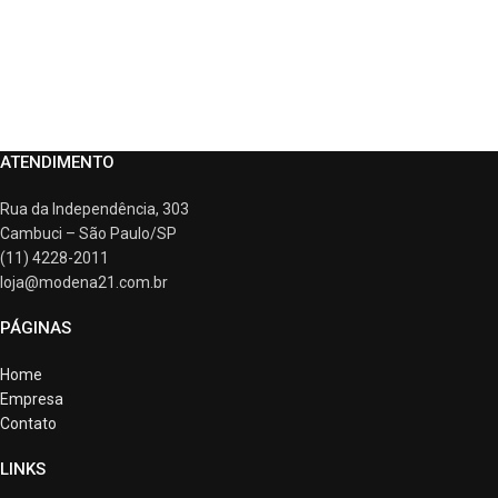
ATENDIMENTO
Rua da Independência, 303
Cambuci – São Paulo/SP
(11) 4228-2011
loja@modena21.com.br
PÁGINAS
Home
Empresa
Contato
LINKS