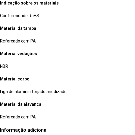
Indicação sobre os materiais
Conformidade RoHS
Material da tampa
Reforçado com PA
Material vedações
NBR
Material corpo
Liga de alumínio forjado anodizado
Material da alavanca
Reforçado com PA
Informação adicional