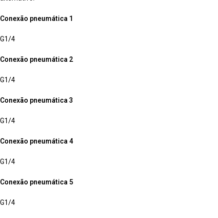
Conexão pneumática 1
G1/4
Conexão pneumática 2
G1/4
Conexão pneumática 3
G1/4
Conexão pneumática 4
G1/4
Conexão pneumática 5
G1/4