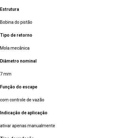
Estrutura
Bobina do pistão
Tipo de retorno
Mola mecânica
Diâmetro nominal
7 mm
Função do escape
com controle de vazão
Indicação de aplicação
ativar apenas manualmente