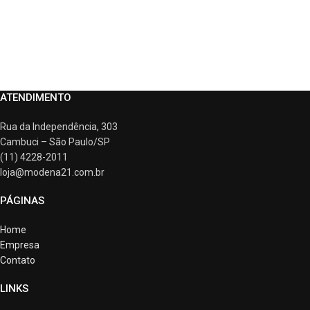
ATENDIMENTO
Rua da Independência, 303
Cambuci – São Paulo/SP
(11) 4228-2011
loja@modena21.com.br
PÁGINAS
Home
Empresa
Contato
LINKS