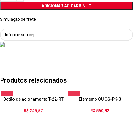
ADICIONAR AO CARRINHO
Simulação de frete
Produtos relacionados
Botão de acionamento T-22-RT
Elemento OU OS-PK-3
R$
245,57
R$
560,82