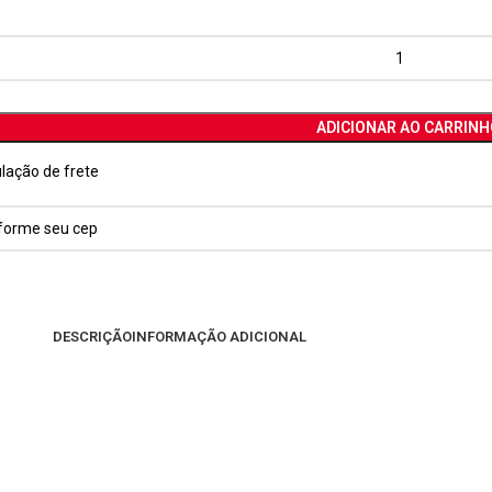
ADICIONAR AO CARRINH
lação de frete
DESCRIÇÃO
INFORMAÇÃO ADICIONAL