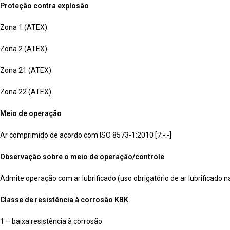
Proteção contra explosão
Zona 1 (ATEX)
Zona 2 (ATEX)
Zona 21 (ATEX)
Zona 22 (ATEX)
Meio de operação
Ar comprimido de acordo com ISO 8573-1:2010 [7:-:-]
Observação sobre o meio de operação/controle
Admite operação com ar lubrificado (uso obrigatório de ar lubrificado n
Classe de resistência à corrosão KBK
1 – baixa resistência à corrosão