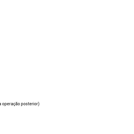
a operação posterior)