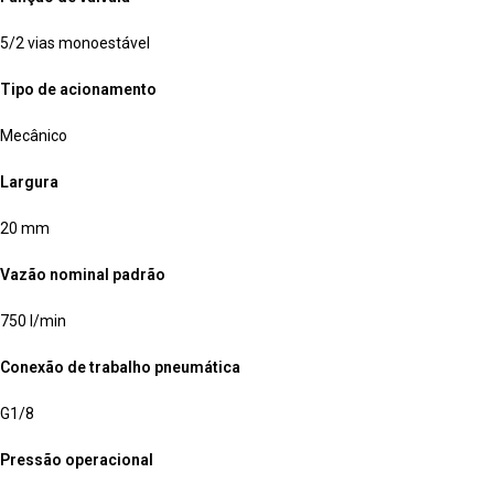
5/2 vias monoestável
Tipo de acionamento
Mecânico
Largura
20 mm
Vazão nominal padrão
750 l/min
Conexão de trabalho pneumática
G1/8
Pressão operacional