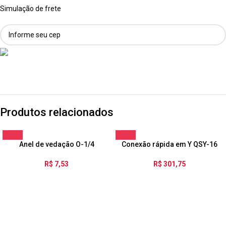
Simulação de frete
Produtos relacionados
Anel de vedação O-1/4
Conexão rápida em Y QSY-16
R$
7,53
R$
301,75