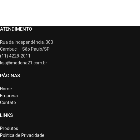
ATENDIMENTO
Rua da Independência, 303
Cambuci – São Paulo/SP
(11) 4228-2011
loja@modena21.com.br
PÁGINAS
Home
Empresa
Contato
LINKS
Produtos
Política de Privacidade