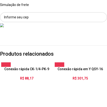
Simulação de frete
Produtos relacionados
Conexão rápida CK-1/4-PK-9
Conexão rápida em Y QSY-16
R$
88,17
R$
301,75