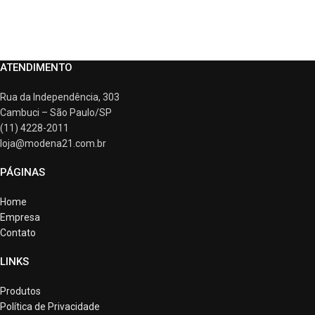
ATENDIMENTO
Rua da Independência, 303
Cambuci – São Paulo/SP
(11) 4228-2011
loja@modena21.com.br
PÁGINAS
Home
Empresa
Contato
LINKS
Produtos
Política de Privacidade