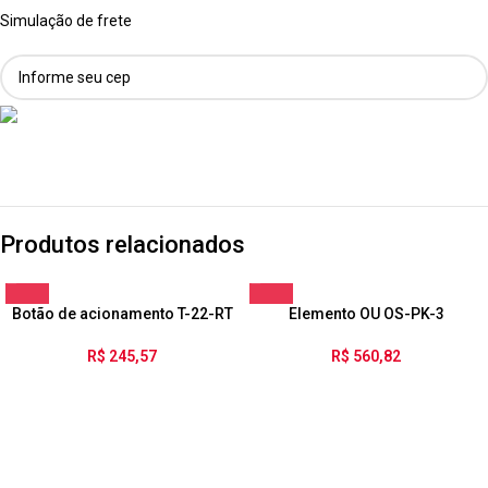
Simulação de frete
Produtos relacionados
Botão de acionamento T-22-RT
Elemento OU OS-PK-3
R$
245,57
R$
560,82