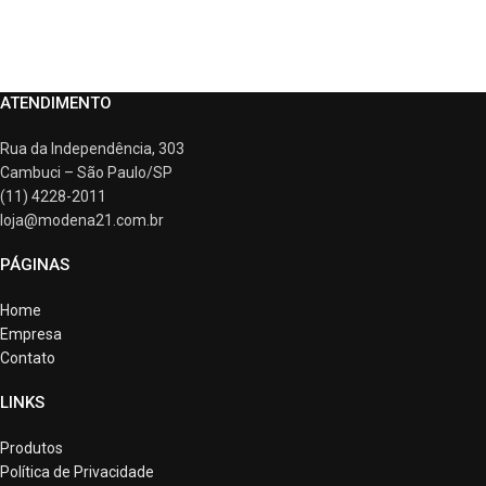
ATENDIMENTO
Rua da Independência, 303
Cambuci – São Paulo/SP
(11) 4228-2011
loja@modena21.com.br
PÁGINAS
Home
Empresa
Contato
LINKS
Produtos
Política de Privacidade