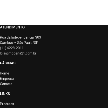
ATENDIMENTO
Rua da Independência, 303
Cambuci – São Paulo/SP
(11) 4228-2011
loja@modena21.com.br
PÁGINAS
Home
Empresa
Contato
LINKS
Produtos