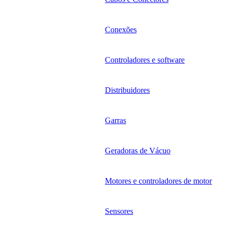
Conexões
Controladores e software
Distribuidores
Garras
Geradoras de Vácuo
Motores e controladores de motor
Sensores