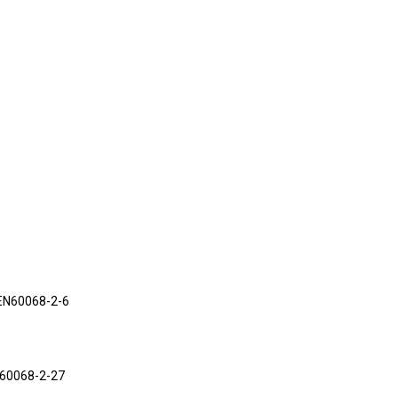
 EN60068-2-6
 60068-2-27