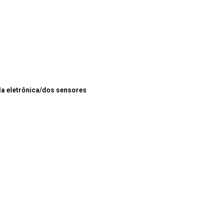
da eletrônica/dos sensores