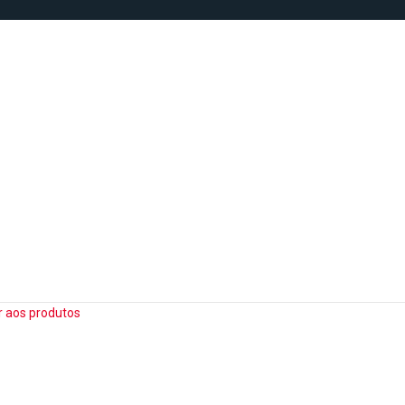
r aos produtos