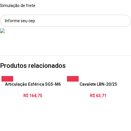
Simulação de frete
Produtos relacionados
Articulação Esférica SGS-M6
Cavalete LBN-20/25
R$
164,75
R$
63,71