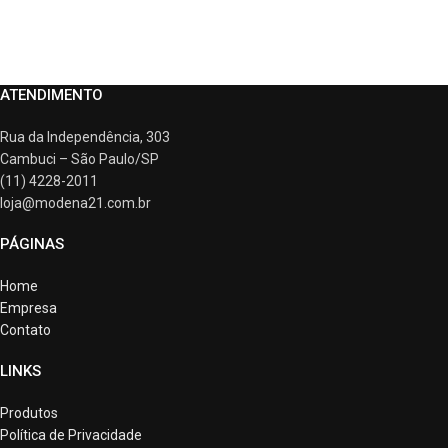
ATENDIMENTO
Rua da Independência, 303
Cambuci – São Paulo/SP
(11) 4228-2011
loja@modena21.com.br
PÁGINAS
Home
Empresa
Contato
LINKS
Produtos
Política de Privacidade