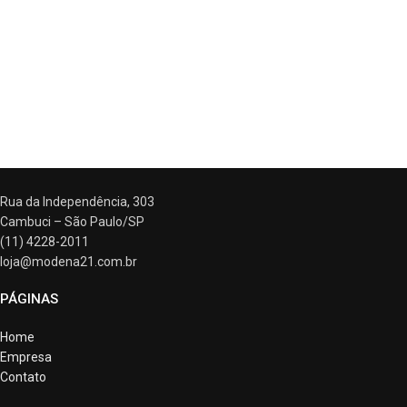
ATENDIMENTO
Rua da Independência, 303
Cambuci – São Paulo/SP
(11) 4228-2011
loja@modena21.com.br
PÁGINAS
Home
Empresa
Contato