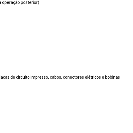
a operação posterior)
acas de circuito impresso, cabos, conectores elétricos e bobinas