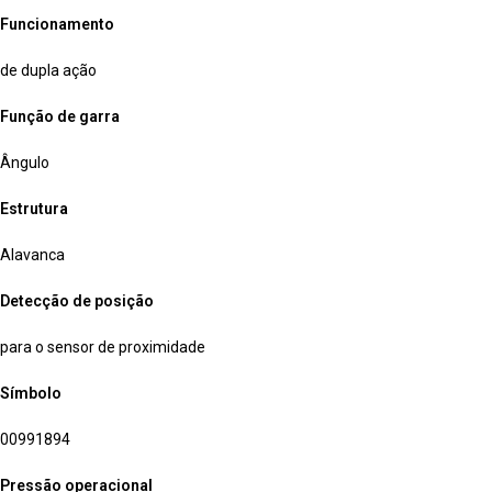
Funcionamento
de dupla ação
Função de garra
Ângulo
Estrutura
Alavanca
Detecção de posição
para o sensor de proximidade
Símbolo
00991894
Pressão operacional