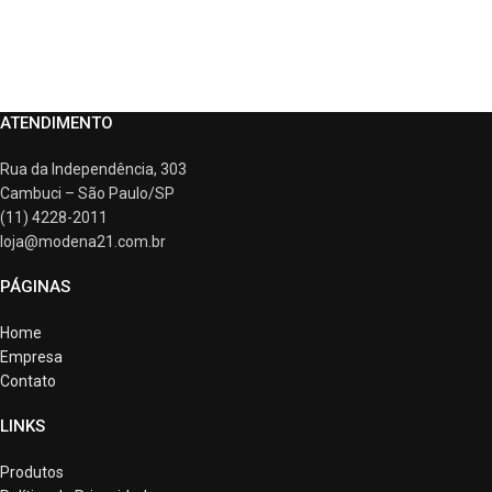
ATENDIMENTO
Rua da Independência, 303
Cambuci – São Paulo/SP
(11) 4228-2011
loja@modena21.com.br
PÁGINAS
Home
Empresa
Contato
LINKS
Produtos