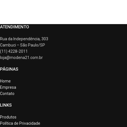
ATENDIMENTO
Rua da Independência, 303
Cambuci – São Paulo/SP
(11) 4228-2011
loja@modena21.com.br
PÁGINAS
Home
Empresa
Contato
LINKS
Produtos
Política de Privacidade