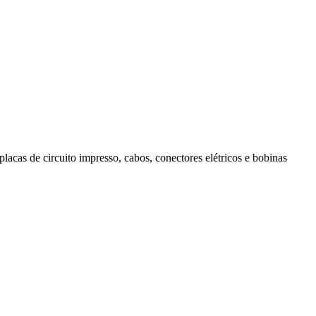
acas de circuito impresso, cabos, conectores elétricos e bobinas