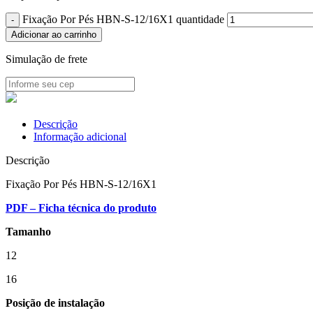
Fixação Por Pés HBN-S-12/16X1 quantidade
Adicionar ao carrinho
Simulação de frete
Descrição
Informação adicional
Descrição
Fixação Por Pés HBN-S-12/16X1
PDF – Ficha técnica do produto
Tamanho
12
16
Posição de instalação