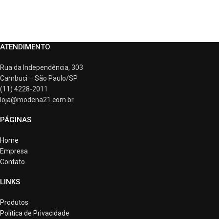
ATENDIMENTO
Rua da Independência, 303
Cambuci – São Paulo/SP
(11) 4228-2011
loja@modena21.com.br
PÁGINAS
Home
Empresa
Contato
LINKS
Produtos
Política de Privacidade