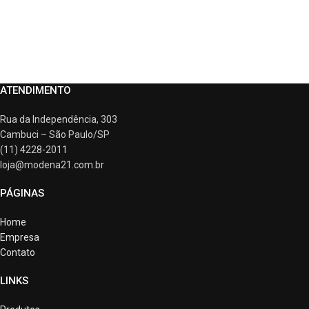
ATENDIMENTO
Rua da Independência, 303
Cambuci – São Paulo/SP
(11) 4228-2011
loja@modena21.com.br
PÁGINAS
Home
Empresa
Contato
LINKS