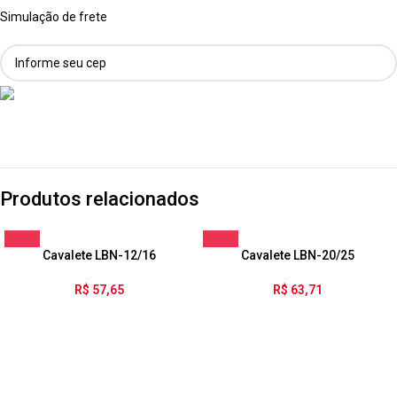
Simulação de frete
Produtos relacionados
Cavalete LBN-12/16
Cavalete LBN-20/25
R$
57,65
R$
63,71