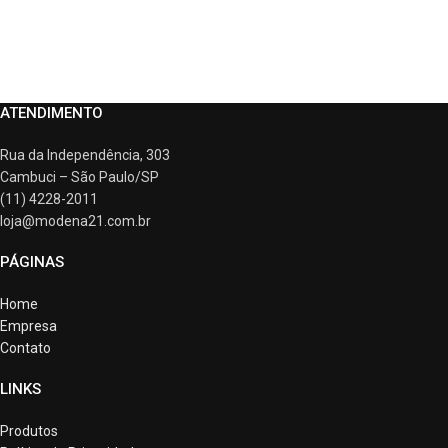
ATENDIMENTO
Rua da Independência, 303
Cambuci – São Paulo/SP
(11) 4228-2011
loja@modena21.com.br
PÁGINAS
Home
Empresa
Contato
LINKS
Produtos