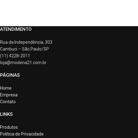
ATENDIMENTO
Rua da Independência, 303
Cambuci – São Paulo/SP
(11) 4228-2011
loja@modena21.com.br
PÁGINAS
Home
Empresa
Contato
LINKS
Produtos
Política de Privacidade