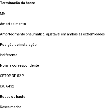
Terminação da haste
M6
Amortecimento
Amortecimento pneumático, ajustável em ambas as extremidades
Posição de instalação
Indiferente
Norma correspondente
CETOP RP 52 P
ISO 6432
Rosca da haste
Rosca macho