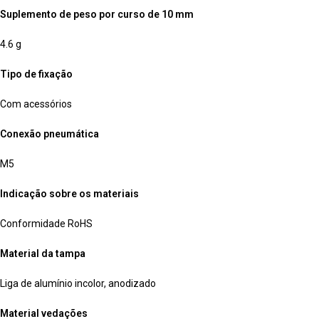
Suplemento de peso por curso de 10 mm
4.6 g
Tipo de fixação
Com acessórios
Conexão pneumática
M5
Indicação sobre os materiais
Conformidade RoHS
Material da tampa
Liga de alumínio incolor, anodizado
Material vedações