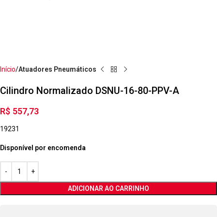
Início
Atuadores Pneumáticos
Cilindro Normalizado DSNU-16-80-PPV-A
R$
557,73
19231
Disponível por encomenda
ADICIONAR AO CARRINHO