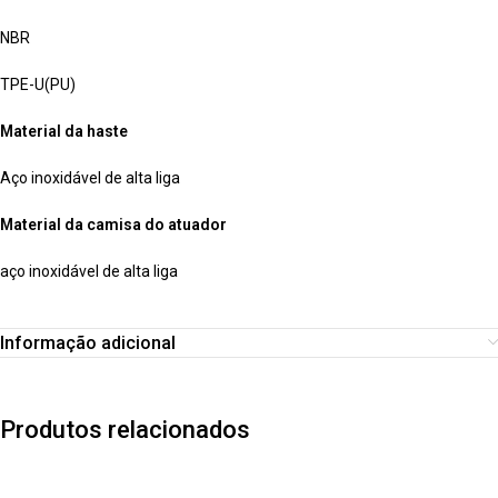
NBR
TPE-U(PU)
Material da haste
Aço inoxidável de alta liga
Material da camisa do atuador
aço inoxidável de alta liga
Informação adicional
Produtos relacionados