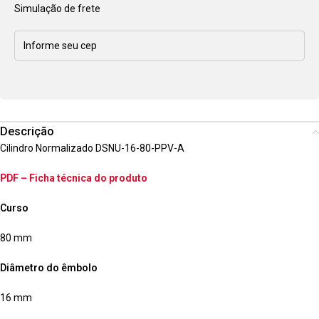
Simulação de frete
Descrição
Cilindro Normalizado DSNU-16-80-PPV-A
PDF – Ficha técnica do produto
Curso
80 mm
Diâmetro do êmbolo
16 mm