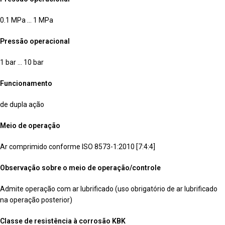
0.1 MPa … 1 MPa
Pressão operacional
1 bar … 10 bar
Funcionamento
de dupla ação
Meio de operação
Ar comprimido conforme ISO 8573-1:2010 [7:4:4]
Observação sobre o meio de operação/controle
Admite operação com ar lubrificado (uso obrigatório de ar lubrificado
na operação posterior)
Classe de resistência à corrosão KBK