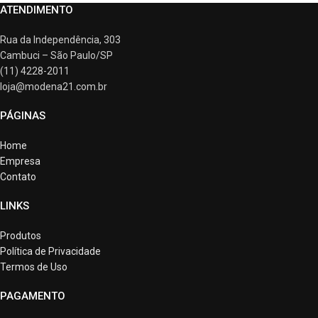
ATENDIMENTO
Rua da Independência, 303
Cambuci – São Paulo/SP
(11) 4228-2011
loja@modena21.com.br
PÁGINAS
Home
Empresa
Contato
LINKS
Produtos
Política de Privacidade
Termos de Uso
PAGAMENTO