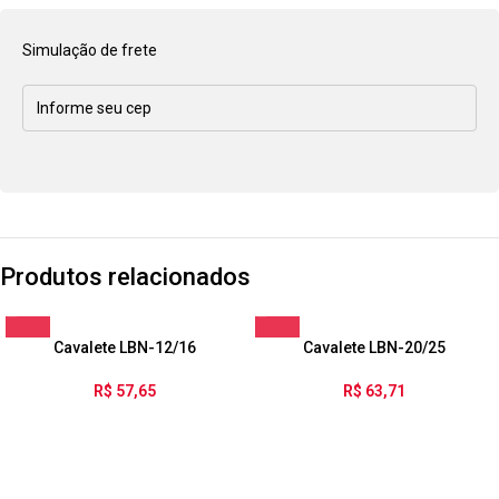
Simulação de frete
Produtos relacionados
Cavalete LBN-12/16
Cavalete LBN-20/25
R$
57,65
R$
63,71