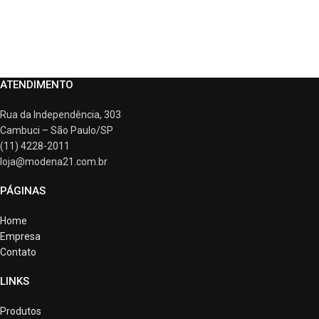
ATENDIMENTO
Rua da Independência, 303
Cambuci – São Paulo/SP
(11) 4228-2011
loja@modena21.com.br
PÁGINAS
Home
Empresa
Contato
LINKS
Produtos