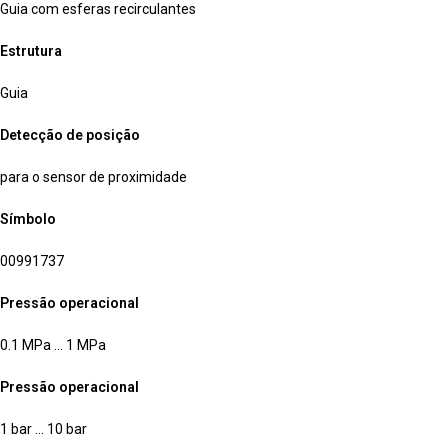
Guia com esferas recirculantes
Estrutura
Guia
Detecção de posição
para o sensor de proximidade
Símbolo
00991737
Pressão operacional
0.1 MPa … 1 MPa
Pressão operacional
1 bar … 10 bar