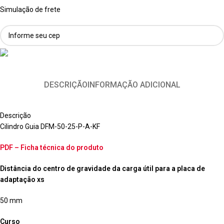
Simulação de frete
DESCRIÇÃO
INFORMAÇÃO ADICIONAL
Descrição
Cilindro Guia DFM-50-25-P-A-KF
PDF – Ficha técnica do produto
Distância do centro de gravidade da carga útil para a placa de
adaptação xs
50 mm
Curso