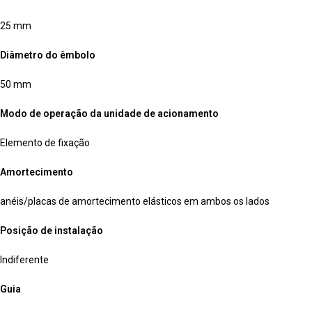
25 mm
Diâmetro do êmbolo
50 mm
Modo de operação da unidade de acionamento
Elemento de fixação
Amortecimento
anéis/placas de amortecimento elásticos em ambos os lados
Posição de instalação
Indiferente
Guia