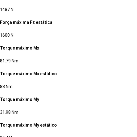
1487 N
Força máxima Fz estática
1600 N
Torque máximo Mx
81.79 Nm
Torque máximo Mx estático
88 Nm
Torque máximo My
31.98 Nm
Torque máximo My estático