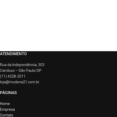
ATENDIMENTO
Rua da Independência, 303
Cambuci – São Paulo/SP
(11) 4228-2011
loja@modena21.com.br
PÁGINAS
Home
Empresa
Contato