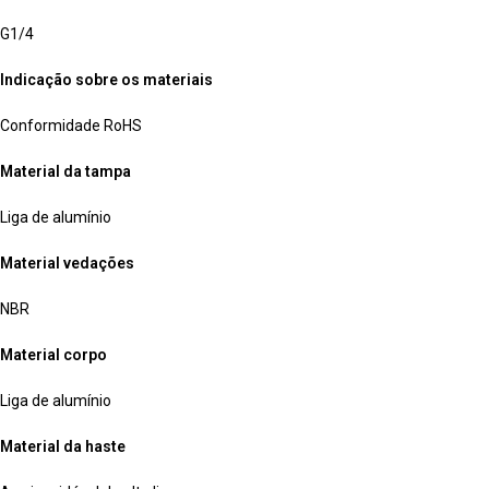
G1/4
Indicação sobre os materiais
Conformidade RoHS
Material da tampa
Liga de alumínio
Material vedações
NBR
Material corpo
Liga de alumínio
Material da haste