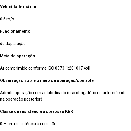
Velocidade máxima
0.6 m/s
Funcionamento
de dupla ação
Meio de operação
Ar comprimido conforme ISO 8573-1:2010 [7:4:4]
Observação sobre o meio de operação/controle
Admite operação com ar lubrificado (uso obrigatório de ar lubrificado
na operação posterior)
Classe de resistência à corrosão KBK
0 – sem resistência à corrosão