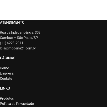
ATENDIMENTO
Rua da Independência, 303
Cambuci – São Paulo/SP
(11) 4228-2011
loja@modena21.com.br
PÁGINAS
Home
Empresa
Contato
LINKS
Produtos
Política de Privacidade