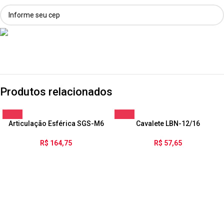
Produtos relacionados
Articulação Esférica SGS-M6
Cavalete LBN-12/16
R$
164,75
R$
57,65