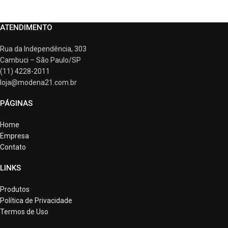
ATENDIMENTO
Rua da Independência, 303
Cambuci – São Paulo/SP
(11) 4228-2011
loja@modena21.com.br
PÁGINAS
Home
Empresa
Contato
LINKS
Produtos
Política de Privacidade
Termos de Uso