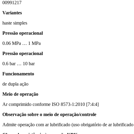
00991217
Variantes
haste simples
Pressão operacional
0.06 MPa … 1 MPa
Pressão operacional
0.6 bar … 10 bar
Funcionamento
de dupla ação
Meio de operação
Ar comprimido conforme ISO 8573-1:2010 [7:4:4]
Observação sobre o meio de operação/controle
Admite operação com ar lubrificado (uso obrigatório de ar lubrificado