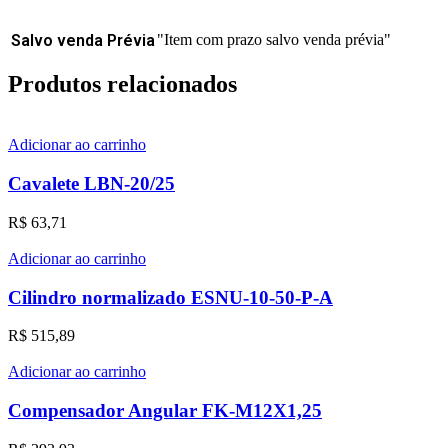
Salvo venda Prévia
"Item com prazo salvo venda prévia"
Produtos relacionados
Adicionar ao carrinho
Cavalete LBN-20/25
R$
63,71
Adicionar ao carrinho
Cilindro normalizado ESNU-10-50-P-A
R$
515,89
Adicionar ao carrinho
Compensador Angular FK-M12X1,25