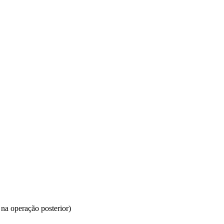
 na operação posterior)