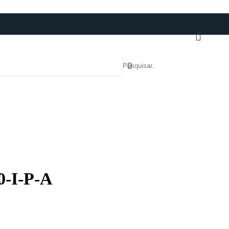
0-I-P-A