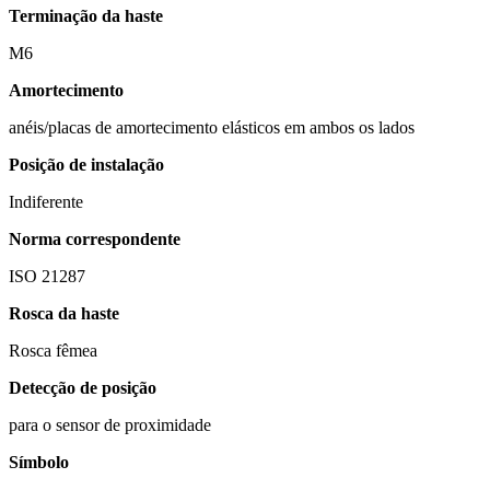
Terminação da haste
M6
Amortecimento
anéis/placas de amortecimento elásticos em ambos os lados
Posição de instalação
Indiferente
Norma correspondente
ISO 21287
Rosca da haste
Rosca fêmea
Detecção de posição
para o sensor de proximidade
Símbolo