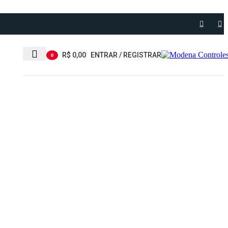
R$
0,00
ENTRAR / REGISTRAR
0
item