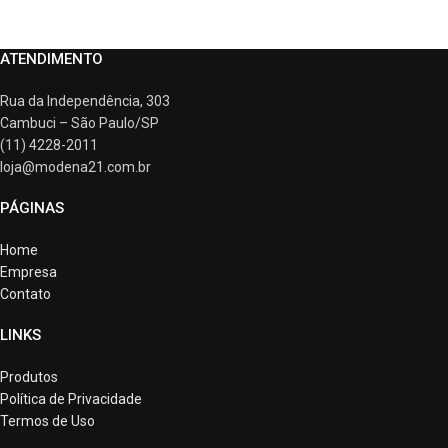
ATENDIMENTO
Rua da Independência, 303
Cambuci – São Paulo/SP
(11) 4228-2011
loja@modena21.com.br
PÁGINAS
Home
Empresa
Contato
LINKS
Produtos
Política de Privacidade
Termos de Uso