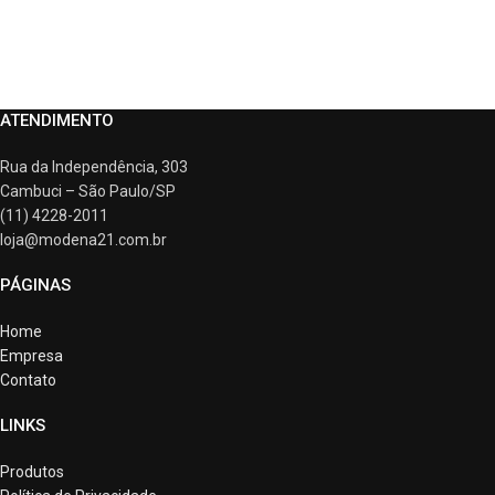
ATENDIMENTO
Rua da Independência, 303
Cambuci – São Paulo/SP
(11) 4228-2011
loja@modena21.com.br
PÁGINAS
Home
Empresa
Contato
LINKS
Produtos