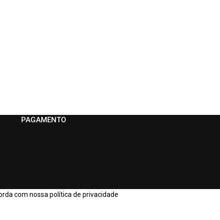
PAGAMENTO
orda com nossa política de privacidade