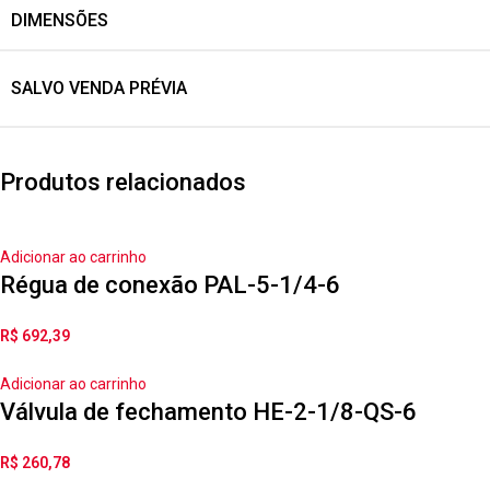
DIMENSÕES
SALVO VENDA PRÉVIA
Produtos relacionados
Adicionar ao carrinho
Régua de conexão PAL-5-1/4-6
R$
692,39
Adicionar ao carrinho
Válvula de fechamento HE-2-1/8-QS-6
R$
260,78