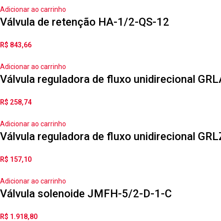
Adicionar ao carrinho
Válvula de retenção HA-1/2-QS-12
R$
843,66
Adicionar ao carrinho
Válvula reguladora de fluxo unidirecional G
R$
258,74
Adicionar ao carrinho
Válvula reguladora de fluxo unidirecional G
R$
157,10
Adicionar ao carrinho
Válvula solenoide JMFH-5/2-D-1-C
R$
1.918,80