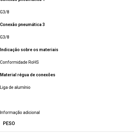
G3/8
Conexão pneumática 3
G3/8
Indicação sobre os materiais
Conformidade RoHS
Material régua de conexões
Liga de alumínio
Informação adicional
PESO