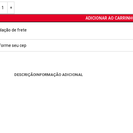
ADICIONAR AO CARRINH
lação de frete
DESCRIÇÃO
INFORMAÇÃO ADICIONAL